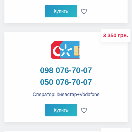
Купить
3 350 грн.
098 076-70-07
050 076-70-07
Оператор:
Киевстар+Vodafone
Купить