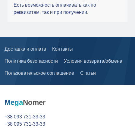
Есть возможность оплачивать как по
реквизитам, так и при получении.
Доставка и оплата
Контакты
Политика безопасности
Условия возврата/обмена
Пользовательское соглашение
Статьи
Mega
Nomer
+38 093 731-33-33
+38 095 731-33-33