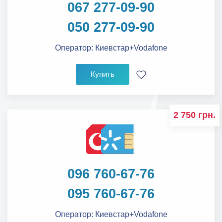
067 277-09-90
050 277-09-90
Оператор:
Киевстар+Vodafone
Купить
2 750 грн.
096 760-67-76
095 760-67-76
Оператор:
Киевстар+Vodafone