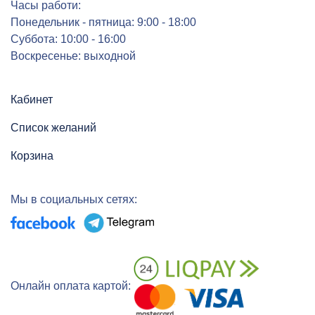
Часы работи:
Понедельник - пятница: 9:00 - 18:00
Суббота: 10:00 - 16:00
Воскресенье: выходной
Кабинет
Список желаний
Корзина
Мы в социальных сетях:
Онлайн оплата картой: