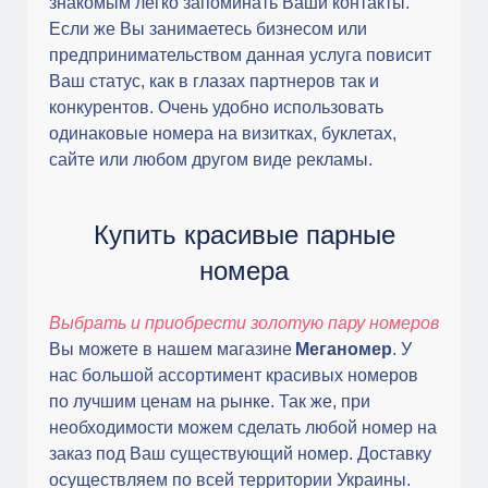
знакомым легко запоминать Ваши контакты.
Если же Вы занимаетесь бизнесом или
предпринимательством данная услуга повисит
Ваш статус, как в глазах партнеров так и
конкурентов. Очень удобно использовать
одинаковые номера на визитках, буклетах,
сайте или любом другом виде рекламы.
Купить красивые парные
номера
Выбрать и приобрести золотую пару номеров
Вы можете в нашем магазине
Меганомер
. У
нас большой ассортимент красивых номеров
по лучшим ценам на рынке. Так же, при
необходимости можем сделать любой номер на
заказ под Ваш существующий номер. Доставку
осуществляем по всей территории Украины.