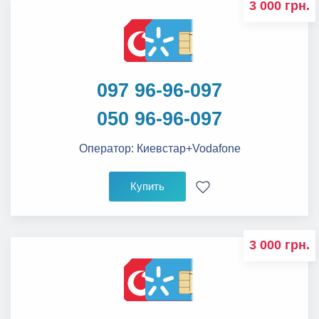
3 000 грн.
097 96-96-097
050 96-96-097
Оператор:
Киевстар+Vodafone
Купить
3 000 грн.