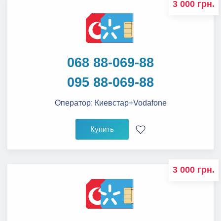
3 000 грн.
068 88-069-88
095 88-069-88
Оператор:
Киевстар+Vodafone
Купить
3 000 грн.