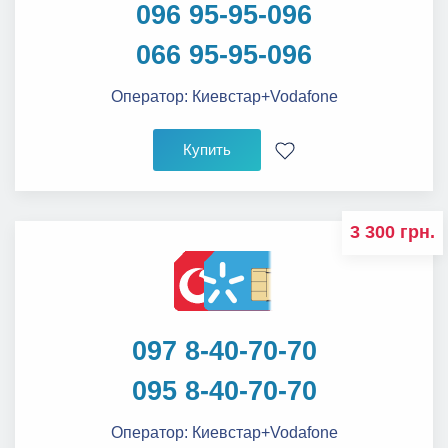
096 95-95-096
066 95-95-096
Оператор:
Киевстар+Vodafone
Купить
3 300 грн.
097 8-40-70-70
095 8-40-70-70
Оператор:
Киевстар+Vodafone