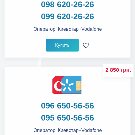
098 620-26-26
099 620-26-26
Оператор:
Киевстар+Vodafone
Купить
2 850 грн.
096 650-56-56
095 650-56-56
Оператор:
Киевстар+Vodafone