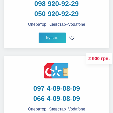
098 920-92-29
050 920-92-29
Оператор:
Киевстар+Vodafone
Купить
2 900 грн.
097 4-09-08-09
066 4-09-08-09
Оператор:
Киевстар+Vodafone