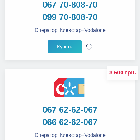
067 70-808-70
099 70-808-70
Оператор:
Киевстар+Vodafone
Купить
3 500 грн.
067 62-62-067
066 62-62-067
Оператор:
Киевстар+Vodafone