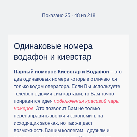
Показано 25 - 48 из 218
Одинаковые номера
водафон и киевстар
Парный номеров Киевстар и Водафон
– это
два одинаковых номера которые отличаются
только кодом оператора. Если Вы используете
телефон с двумя сим картами, то Вам точно
понравится идея
подключения красивой пары
номеров
. Это позволит Вам не только
перенаправить звонки и сэкономить на
исходящих звонках, но так же даст
возможность Вашим коллегам , друзьям и