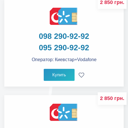
2 850 грн.
098 290-92-92
095 290-92-92
Оператор:
Киевстар+Vodafone
Купить
2 850 грн.