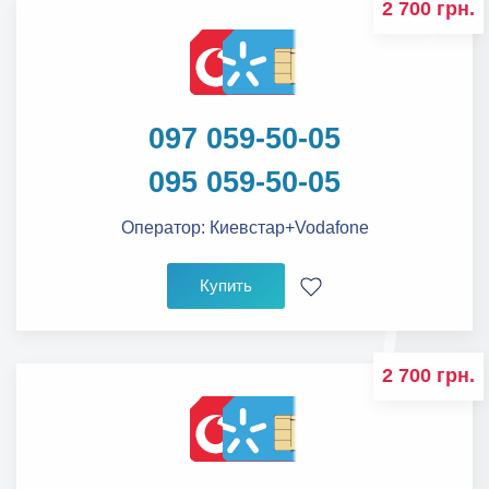
2 700 грн.
097 059-50-05
095 059-50-05
Оператор:
Киевстар+Vodafone
Купить
2 700 грн.