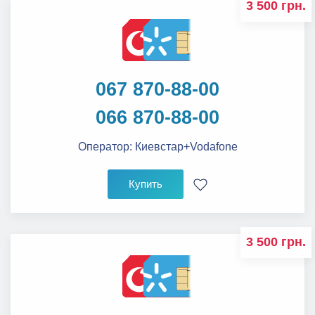
3 500 грн.
067 870-88-00
066 870-88-00
Оператор:
Киевстар+Vodafone
Купить
3 500 грн.