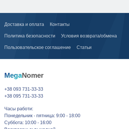
Доставка и оплата
Контакты
Политика безопасности
Условия возврата/обмена
Пользовательское соглашение
Статьи
Mega
Nomer
+38 093 731-33-33
+38 095 731-33-33
Часы работи:
Понедельник - пятница: 9:00 - 18:00
Суббота: 10:00 - 16:00