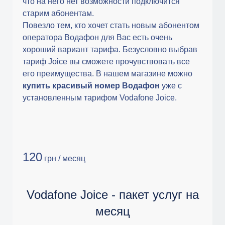
что на него нет возможности подключится
старим абонентам.
Повезло тем, кто хочет стать новым абонентом
оператора Водафон для Вас есть очень
хороший вариант тарифа. Безусловно выбрав
тариф Joice вы сможете прочувствовать все
его преимущества. В нашем магазине можно
купить красивый номер Водафон
уже с
установленным тарифом Vodafone Joice.
120
грн / месяц
Vodafone Joice - пакет услуг на
месяц