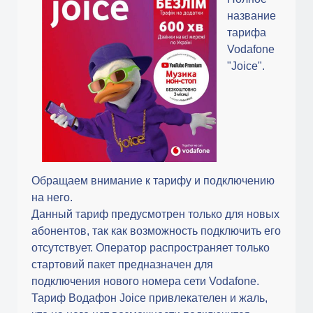
название
тарифа
Vodafone
"Joice".
Обращаем внимание к тарифу и подключению
на него.
Данный тариф предусмотрен только для новых
абонентов, так как возможность подключить его
отсутствует. Оператор распространяет только
стартовий пакет предназначен для
подключения нового номера сети Vodafone.
Тариф Водафон Joice привлекателен и жаль,