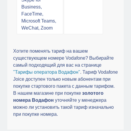
Business,
FaceTime,
Microsoft Teams,
WeChat, Zoom
Хотите поменять тариф на вашем
существующем номере Vodafone? Выбирайте
самый подходящий для вас на странице
"Тарифы оператора Водафон"
. Тариф Vodafone
Joice доступен только новым абонентам при
покупке стартового пакета с данным тарифом.
В нашем магазине при покупке
золотого
номера Водафон
уточняйте у менеджера
можно ли установить такой тариф изначально
при покупке номера.