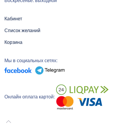
Воскресенье: выходной
Кабинет
Список желаний
Корзина
Мы в социальных сетях:
Онлайн оплата картой: