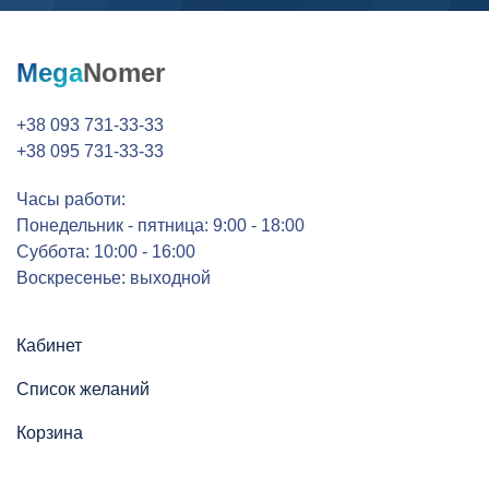
Mega
Nomer
+38 093 731-33-33
+38 095 731-33-33
Часы работи:
Понедельник - пятница: 9:00 - 18:00
Суббота: 10:00 - 16:00
Воскресенье: выходной
Кабинет
Список желаний
Корзина