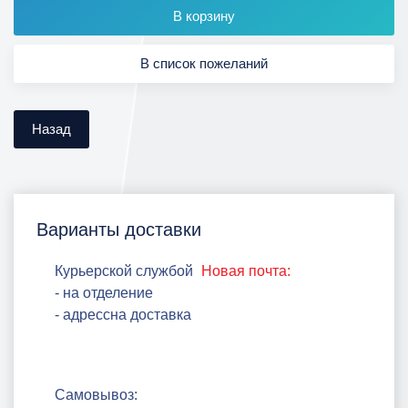
Варианты доставки
Курьерской службой
Новая почта:
- на отделение
- адрессна доставка
Самовывоз: