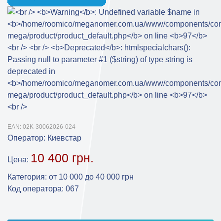
EAN:
02K-30062026-024
Оператор:
Киевстар
10 400 грн.
Цена:
Категория
:
от 10 000 до 40 000 грн
Код оператора
:
067