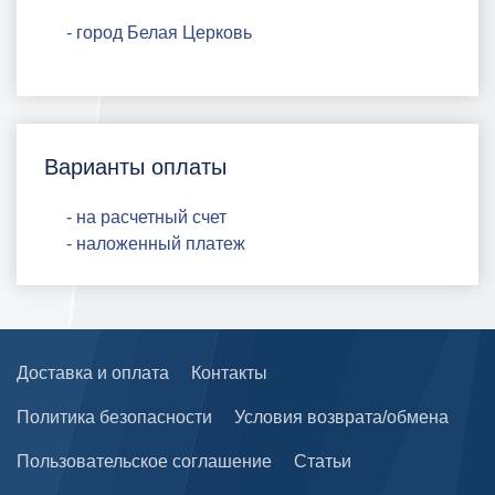
- город Белая Церковь
Варианты оплаты
- на расчетный счет
- наложенный платеж
Доставка и оплата
Контакты
Политика безопасности
Условия возврата/обмена
Пользовательское соглашение
Статьи