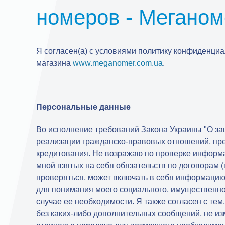
номеров - Меганом
Я согласен(а) с условиями политику конфиденци
магазина
www.meganomer.com.ua
.
Персональные данные
Во исполнение требований Закона Украины "О за
реализации гражданско-правовых отношений, пре
кредитования. Не возражаю по проверке информ
мной взятых на себя обязательств по договорам (
проверяться, может включать в себя информацию, 
для понимания моего социального, имущественно
случае ее необходимости. Я также согласен с те
без каких-либо дополнительных сообщений, не из