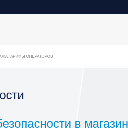
АЖА
ТАРИФЫ ОПЕРАТОРОВ
ости
безопасности в магази