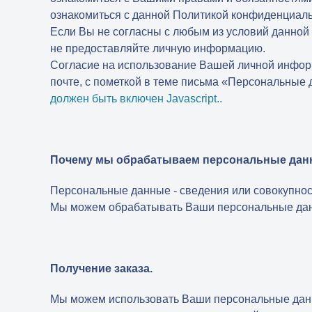
ознакомиться с данной Политикой конфиденциальн
Если Вы не согласны с любым из условий данно
не предоставляйте личную информацию.
Согласие на использование Вашей личной информ
почте, с пометкой в теме письма «Персональные 
должен быть включен Javascript.
.
Почему мы обрабатываем персональные да
Персональные данные - сведения или совокупнос
Мы можем обрабатывать Ваши персональные данн
Получение заказа.
Мы можем использовать Ваши персональные данны