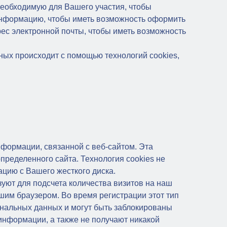
еобходимую для Вашего участия, чтобы
информацию, чтобы иметь возможность оформить
рес электронной почты, чтобы иметь возможность
ных происходит с помощью технологий cookies,
нформации, связанной с веб-сайтом. Эта
ределенного сайта. Технология cookies не
цию с Вашего жесткого диска.
уют для подсчета количества визитов на наш
ашим браузером. Во время регистрации этот тип
ональных данных и могут быть заблокированы
информации, а также не получают никакой