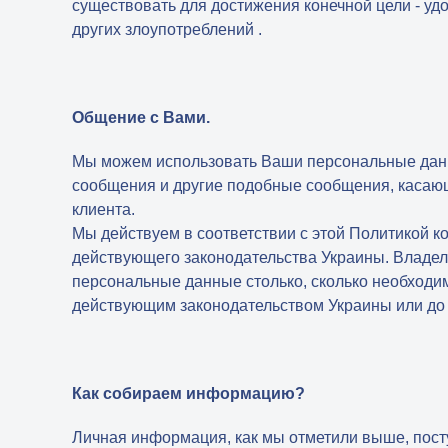
существовать для достижения конечной цели - у
других злоупотреблений .
Общение с Вами.
Мы можем использовать Ваши персональные данн
сообщения и другие подобные сообщения, касающи
клиента.
Мы действуем в соответствии с этой Политикой 
действующего законодательства Украины. Владе
персональные данные столько, сколько необходим
действующим законодательством Украины или до 
Как собираем информацию?
Личная информация, как мы отметили выше, посту