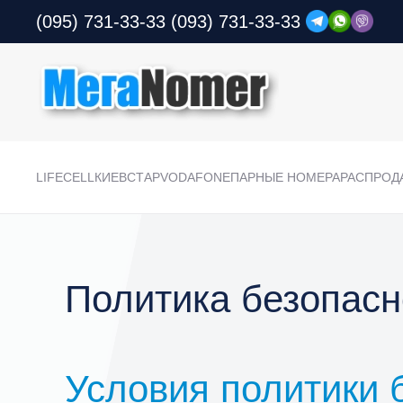
(095) 731-33-33
(093) 731-33-33
LIFECELL
КИЕВСТАР
VODAFONE
ПАРНЫЕ НОМЕРА
РАСПРОД
Политика безопасн
Условия политики 