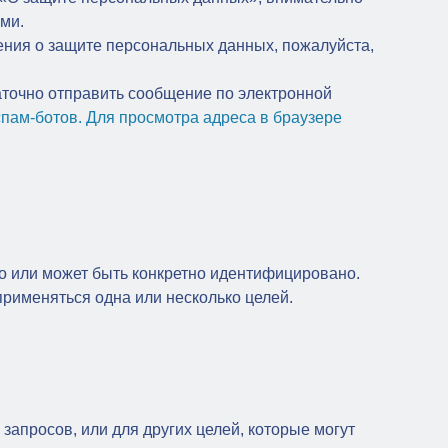
ми.
ния о защите персональных данных, пожалуйста,
аточно отправить сообщение по электронной
пам-ботов. Для просмотра адреса в браузере
о или может быть конкретно идентифицировано.
именяться одна или несколько целей.
апросов, или для других целей, которые могут