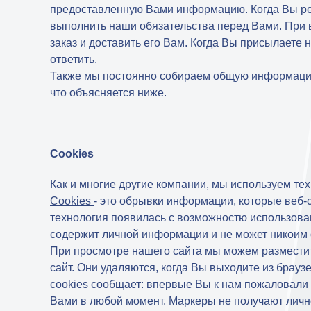
предоставленную Вами информацию. Когда Вы ре
выполнить наши обязательства перед Вами. При
заказ и доставить его Вам. Когда Вы присылаете
ответить.
Также мы постоянно собираем общую информацию,
что объясняется ниже.
Cookies
Как и многие другие компании, мы используем тех
Cookies
- это обрывки информации, которые веб-
технология появилась с возможностю использован
содержит личной информации и не может никоим 
При просмотре нашего сайта мы можем разместить
сайт. Они удаляются, когда Вы выходите из брау
cookies сообщает: впервые Вы к нам пожаловали 
Вами в любой момент. Маркеры не получают личн