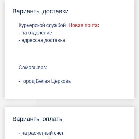
Варианты доставки
Курьерской службой
Новая почта:
- на отделение
- адрессна доставка
Самовывоз:
- город Белая Церковь
Варианты оплаты
- на расчетный счет