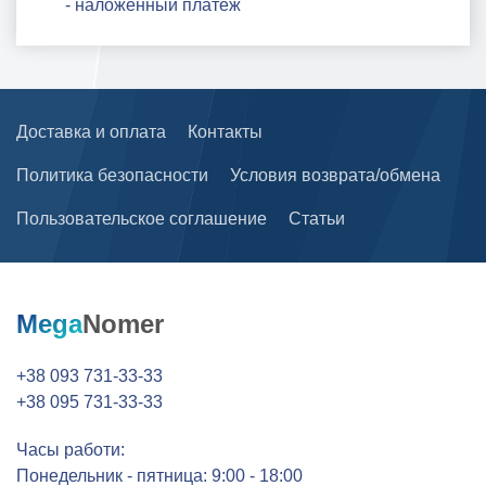
- наложенный платеж
Доставка и оплата
Контакты
Политика безопасности
Условия возврата/обмена
Пользовательское соглашение
Статьи
Mega
Nomer
+38 093 731-33-33
+38 095 731-33-33
Часы работи:
Понедельник - пятница: 9:00 - 18:00