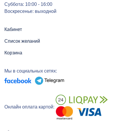
Суббота: 10:00 - 16:00
Воскресенье: выходной
Кабинет
Список желаний
Корзина
Мы в социальных сетях:
Онлайн оплата картой: