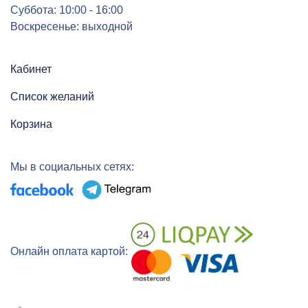
Суббота: 10:00 - 16:00
Воскресенье: выходной
Кабинет
Список желаний
Корзина
Мы в социальных сетях:
Онлайн оплата картой: