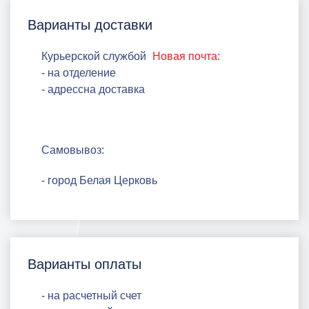
Варианты доставки
Курьерской службой
Новая почта:
- на отделение
- адрессна доставка
Самовывоз:
- город Белая Церковь
Варианты оплаты
- на расчетный счет