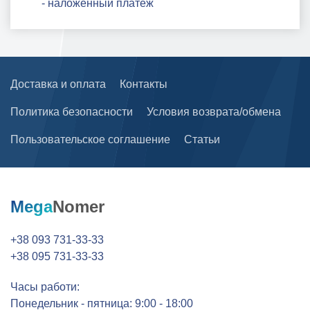
- наложенный платеж
Доставка и оплата
Контакты
Политика безопасности
Условия возврата/обмена
Пользовательское соглашение
Статьи
Mega
Nomer
+38 093 731-33-33
+38 095 731-33-33
Часы работи:
Понедельник - пятница: 9:00 - 18:00