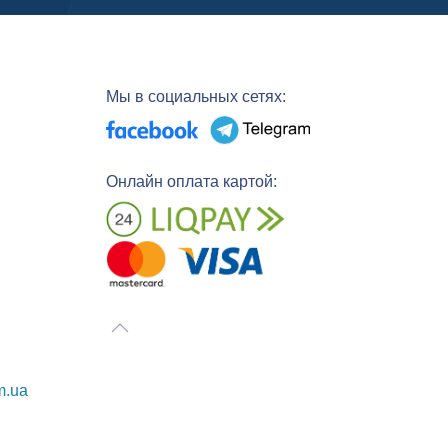
Мы в социальных сетях:
Онлайн оплата картой:
m.ua