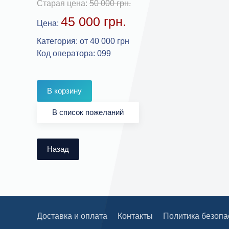
Старая цена:
50 000 грн.
45 000 грн.
Цена:
Категория
:
от 40 000 грн
Код оператора
:
099
Доставка и оплата
Контакты
Политика безопа