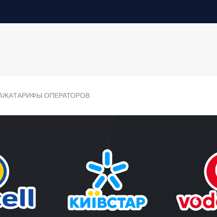
АЖА
ТАРИФЫ ОПЕРАТОРОВ