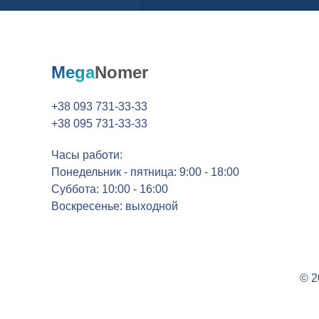
Mega
Nomer
+38 093 731-33-33
+38 095 731-33-33
Часы работи:
Понедельник - пятница: 9:00 - 18:00
Суббота: 10:00 - 16:00
Воскресенье: выходной
© 2