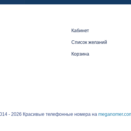
Кабинет
Список желаний
Корзина
014 - 2026 Красивые телефонные номера на
meganomer.co