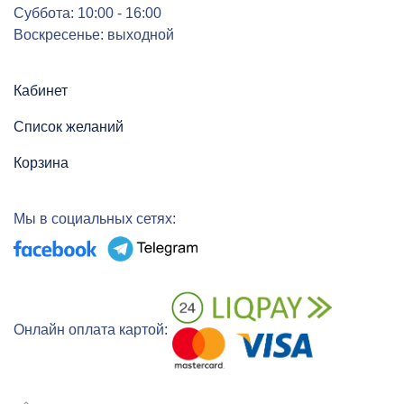
Суббота: 10:00 - 16:00
Воскресенье: выходной
Кабинет
Список желаний
Корзина
Мы в социальных сетях:
Онлайн оплата картой: