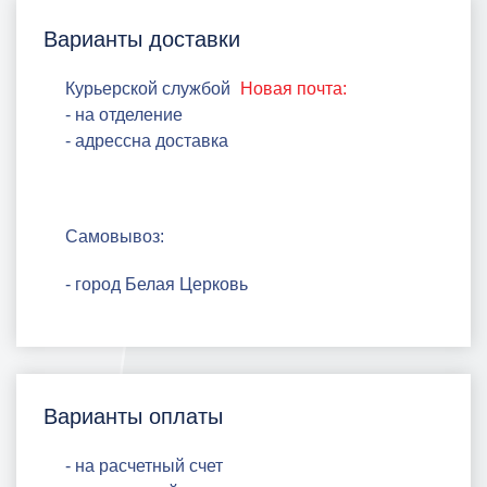
Варианты доставки
Курьерской службой
Новая почта:
- на отделение
- адрессна доставка
Самовывоз:
- город Белая Церковь
Варианты оплаты
- на расчетный счет