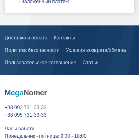
- наложенный платеж
Доставка и оплата
Контакты
Политика безопасности
Условия возврата/обмена
Пользовательское соглашение
Статьи
Mega
Nomer
+38 093 731-33-33
+38 095 731-33-33
Часы работи:
Понедельник - пятница: 9:00 - 18:00