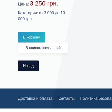
3 250 грн.
Цена:
Категория
:
от 3 000 до 10
000 грн
Доставка и оплата
Контакты
Политика безопа