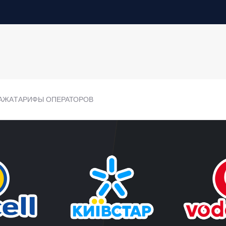
АЖА
ТАРИФЫ ОПЕРАТОРОВ