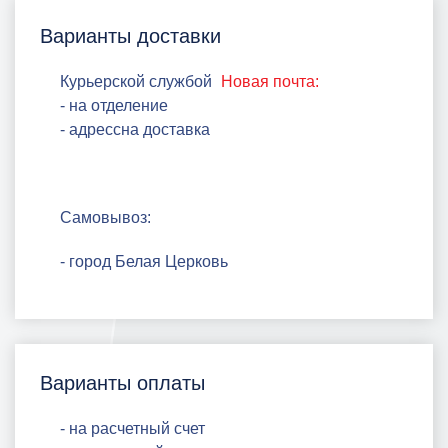
Варианты доставки
Курьерской службой
Новая почта:
- на отделение
- адрессна доставка
Самовывоз:
- город Белая Церковь
Варианты оплаты
- на расчетный счет