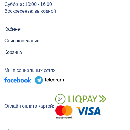
Суббота: 10:00 - 16:00
Воскресенье: выходной
Кабинет
Список желаний
Корзина
Мы в социальных сетях:
Онлайн оплата картой: