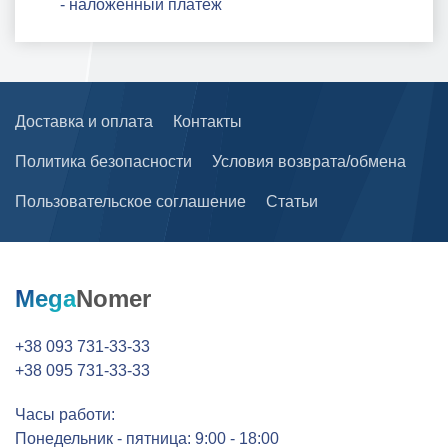
- наложенный платеж
Доставка и оплата
Контакты
Политика безопасности
Условия возврата/обмена
Пользовательское соглашение
Статьи
Mega
Nomer
+38 093 731-33-33
+38 095 731-33-33
Часы работи:
Понедельник - пятница: 9:00 - 18:00