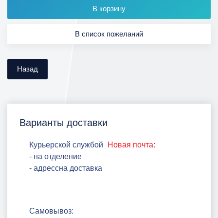
Варианты доставки
Курьерской службой
Новая почта:
- на отделение
- адрессна доставка
Самовывоз: