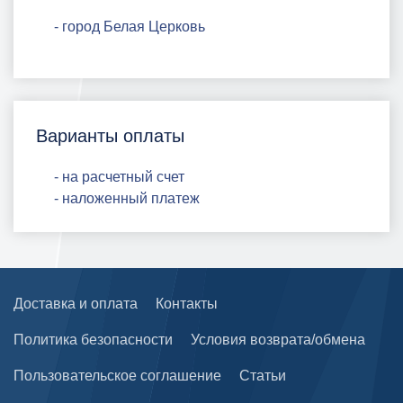
- город Белая Церковь
Варианты оплаты
- на расчетный счет
- наложенный платеж
Доставка и оплата
Контакты
Политика безопасности
Условия возврата/обмена
Пользовательское соглашение
Статьи