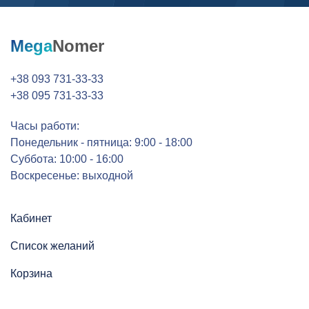
Mega
Nomer
+38 093 731-33-33
+38 095 731-33-33
Часы работи:
Понедельник - пятница: 9:00 - 18:00
Суббота: 10:00 - 16:00
Воскресенье: выходной
Кабинет
Список желаний
Корзина