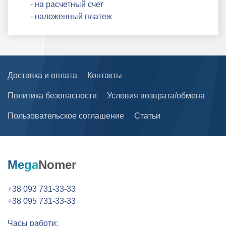
- на расчетный счет
- наложенный платеж
Доставка и оплата
Контакты
Политика безопасности
Условия возврата/обмена
Пользовательское соглашение
Статьи
Mega
Nomer
+38 093 731-33-33
+38 095 731-33-33
Часы работи: