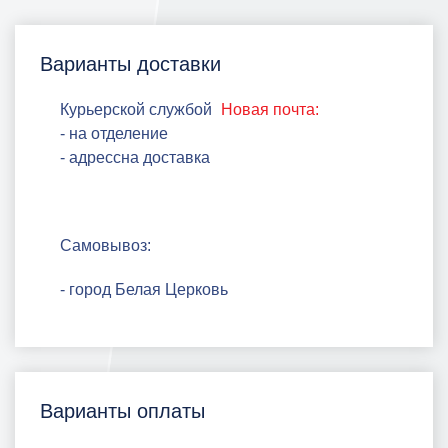
Варианты доставки
Курьерской службой
Новая почта:
- на отделение
- адрессна доставка
Самовывоз:
- город Белая Церковь
Варианты оплаты