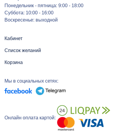
Понедельник - пятница: 9:00 - 18:00
Суббота: 10:00 - 16:00
Воскресенье: выходной
Кабинет
Список желаний
Корзина
Мы в социальных сетях:
Онлайн оплата картой: