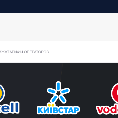
АЖА
ТАРИФЫ ОПЕРАТОРОВ