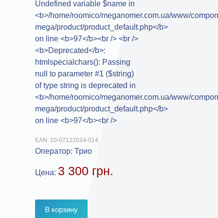
EAN:
10-07122024-014
Оператор:
Трио
3 300 грн.
Цена: