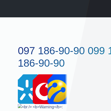
097 186-90-90 099 
186-90-90