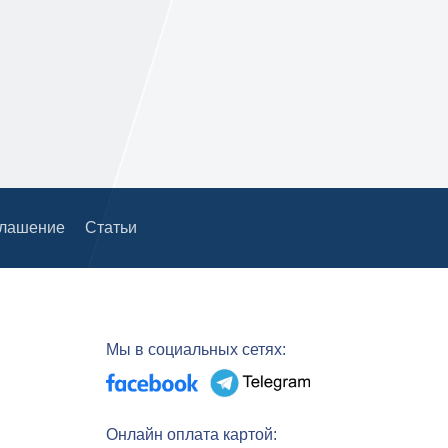
глашение
Статьи
Мы в социальных сетях:
Онлайн оплата картой: