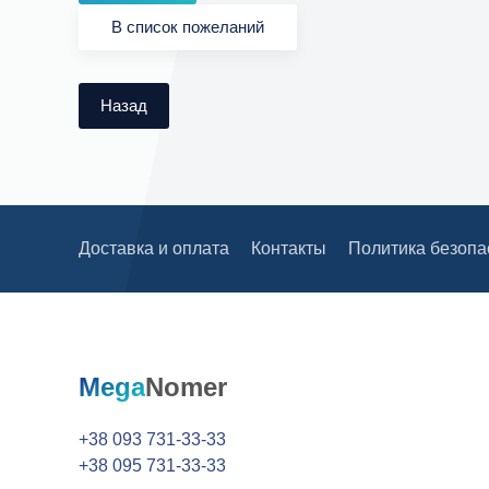
Доставка и оплата
Контакты
Политика безопа
Mega
Nomer
+38 093 731-33-33
+38 095 731-33-33