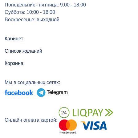
Понедельник - пятница: 9:00 - 18:00
Суббота: 10:00 - 16:00
Воскресенье: выходной
Кабинет
Список желаний
Корзина
Мы в социальных сетях:
Онлайн оплата картой: