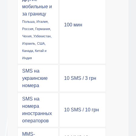
мобильные и
за границу
Польша, Италия,
100 мин
Россия, Германия,
Чехия, Узбекистан,
Израиль, США,
Канада, Китай и
Индия
SMS на
украинские
10 SMS / 3 грн
номера
SMS на
номера
10 SMS / 10 грн
иностранных
операторов
MMS-