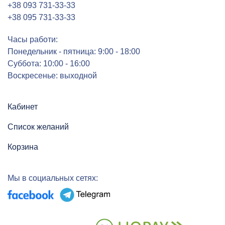
+38 093 731-33-33
+38 095 731-33-33
Часы работи:
Понедельник - пятница: 9:00 - 18:00
Суббота: 10:00 - 16:00
Воскресенье: выходной
Кабинет
Список желаний
Корзина
Мы в социальных сетях: