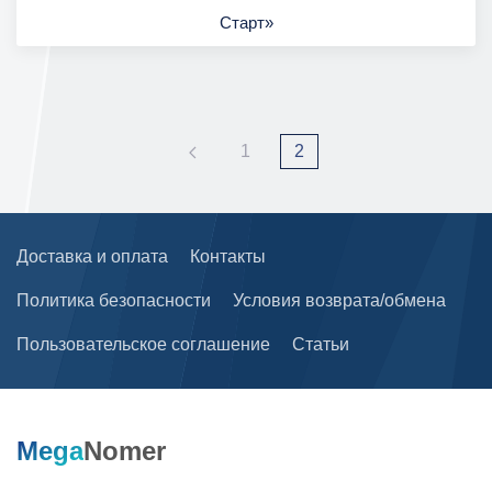
Старт»
1
2
Доставка и оплата
Контакты
Политика безопасности
Условия возврата/обмена
Пользовательское соглашение
Статьи
Mega
Nomer