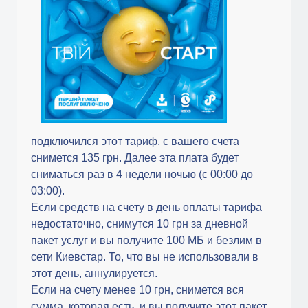
подключился этот тариф, с вашего счета
снимется 135 грн. Далее эта плата будет
сниматься раз в 4 недели ночью (с 00:00 до
03:00).
Если средств на счету в день оплаты тарифа
недостаточно, снимутся 10 грн за дневной
пакет услуг и вы получите 100 МБ и безлим в
сети Киевстар. То, что вы не использовали в
этот день, аннулируется.
Если на счету менее 10 грн, снимется вся
сумма, которая есть, и вы получите этот пакет