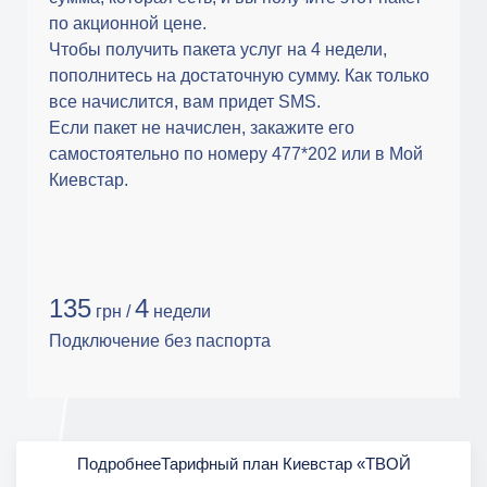
по акционной цене.
Чтобы получить пакета услуг на 4 недели,
пополнитесь на достаточную сумму. Как только
все начислится, вам придет SMS.
Если пакет не начислен, закажите его
самостоятельно по номеру 477*202 или в Мой
Киевстар.
135
4
грн /
недели
Подключение без паспорта
ПодробнееТарифный план Киевстар «ТВОЙ