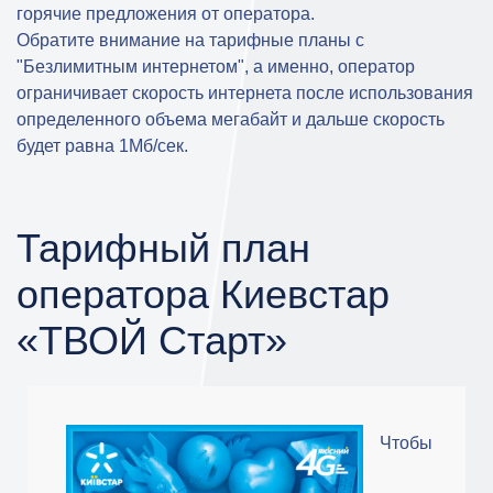
горячие предложения от оператора.
Обратите внимание на тарифные планы с
"Безлимитным интернетом", а именно, оператор
ограничивает скорость интернета после использования
определенного объема мегабайт и дальше скорость
будет равна 1Мб/сек.
Тарифный план
оператора Киевстар
«ТВОЙ Старт»
Чтобы