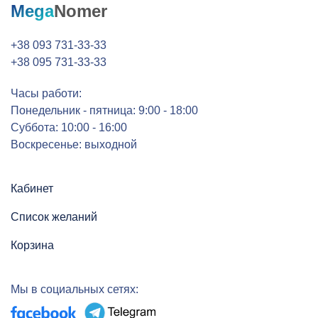
Mega
Nomer
+38 093 731-33-33
+38 095 731-33-33
Часы работи:
Понедельник - пятница: 9:00 - 18:00
Суббота: 10:00 - 16:00
Воскресенье: выходной
Кабинет
Список желаний
Корзина
Мы в социальных сетях: