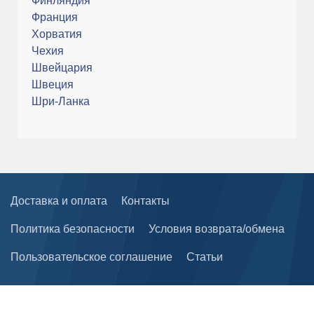
Финляндия
Франция
Хорватия
Чехия
Швейцария
Швеция
Шри-Ланка
Доставка и оплата
Контакты
Политика безопасности
Условия возврата/обмена
Пользовательское соглашение
Статьи