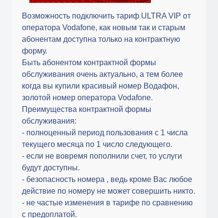
Возможность подключить тариф ULTRA VIP от
оператора Vodafone, как новым так и старым
абонентам доступна только на контрактную
форму.
Быть абонентом контрактной формы
обслуживания очень актуально, а тем более
когда вы купили красивый номер Водафон,
золотой номер оператора Vodafone.
Преимущества контрактной формы
обслуживания:
- полноценный период пользования с 1 числа
текущего месяца по 1 число следующего.
- если не вовремя пополнили счет, то услуги
будут доступны.
- безопасность номера , ведь кроме Вас любое
действие по номеру не может совершить никто.
- не частые изменения в тарифе по сравнению
с предоплатой.