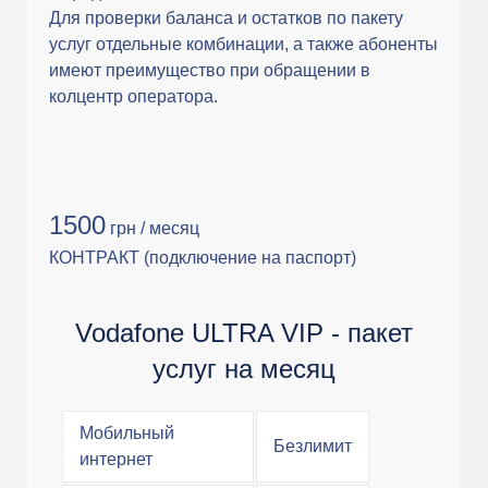
Для проверки баланса и остатков по пакету
услуг отдельные комбинации, а также абоненты
имеют преимущество при обращении в
колцентр оператора.
1500
грн / месяц
КОНТРАКТ (подключение на паспорт)
Vodafone ULTRA VIP - пакет
услуг на месяц
Мобильный
Безлимит
интернет